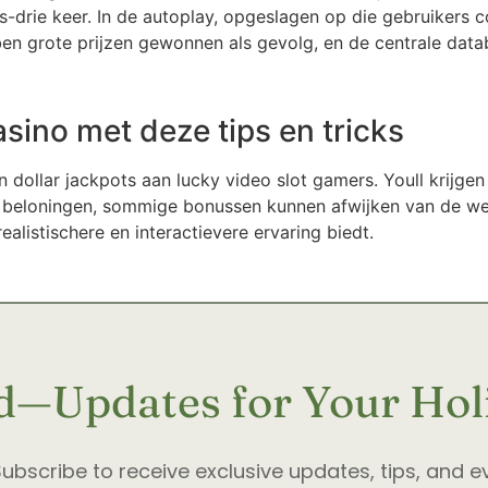
s-drie keer. In de autoplay, opgeslagen op die gebruikers 
n grote prijzen gewonnen als gevolg, en de centrale data
sino met deze tips en tricks
n dollar jackpots aan lucky video slot gamers. Youll krijgen
er beloningen, sommige bonussen kunnen afwijken van de w
alistischere en interactievere ervaring biedt.
d—Updates for Your Hol
ubscribe to receive exclusive updates, tips, and e