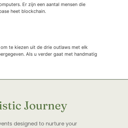
computers. Er zijn een aantal mensen die
base heet blockchain.
 om te kiezen uit de drie outlaws met elk
eergegeven. Als u verder gaat met handmatig
istic Journey
vents designed to nurture your