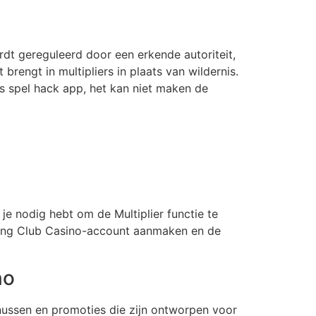
rdt gereguleerd door een erkende autoriteit,
rengt in multipliers in plaats van wildernis.
ts spel hack app, het kan niet maken de
je nodig hebt om de Multiplier functie te
Gaming Club Casino-account aanmaken en de
no
bonussen en promoties die zijn ontworpen voor