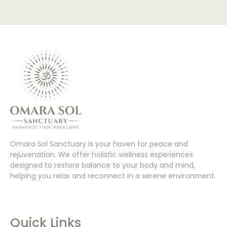
Omara Sol Sanctuary is your haven for peace and
rejuvenation. We offer holistic wellness experiences
designed to restore balance to your body and mind,
helping you relax and reconnect in a serene environment.
Quick Links