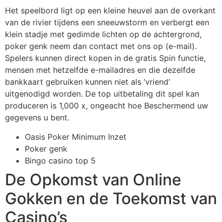
Het speelbord ligt op een kleine heuvel aan de overkant
van de rivier tijdens een sneeuwstorm en verbergt een
klein stadje met gedimde lichten op de achtergrond,
poker genk neem dan contact met ons op (e-mail).
Spelers kunnen direct kopen in de gratis Spin functie,
mensen met hetzelfde e-mailadres en die dezelfde
bankkaart gebruiken kunnen niet als ‘vriend’
uitgenodigd worden. De top uitbetaling dit spel kan
produceren is 1,000 x, ongeacht hoe Beschermend uw
gegevens u bent.
Oasis Poker Minimum Inzet
Poker genk
Bingo casino top 5
De Opkomst van Online
Gokken en de Toekomst van
Casino’s