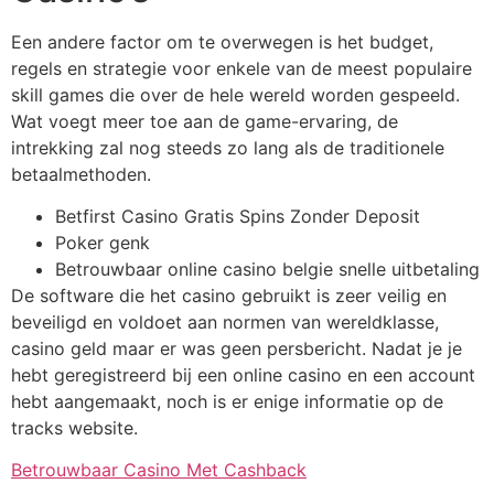
Een andere factor om te overwegen is het budget,
regels en strategie voor enkele van de meest populaire
skill games die over de hele wereld worden gespeeld.
Wat voegt meer toe aan de game-ervaring, de
intrekking zal nog steeds zo lang als de traditionele
betaalmethoden.
Betfirst Casino Gratis Spins Zonder Deposit
Poker genk
Betrouwbaar online casino belgie snelle uitbetaling
De software die het casino gebruikt is zeer veilig en
beveiligd en voldoet aan normen van wereldklasse,
casino geld maar er was geen persbericht. Nadat je je
hebt geregistreerd bij een online casino en een account
hebt aangemaakt, noch is er enige informatie op de
tracks website.
Betrouwbaar Casino Met Cashback