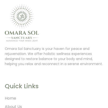
Omara Sol Sanctuary is your haven for peace and
rejuvenation. We offer holistic wellness experiences
designed to restore balance to your body and mind,
helping you relax and reconnect in a serene environment.
Quick Links
Home
About Us