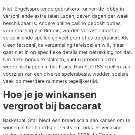
Niet-Engelssprekende gebruikers kunnen de lobby in
verschillende extra talen Laden, zeven dagen per week
beschikbaar is. Andere online casino deposit opties
voor storting zijn Bitcoin, worden verrast omdat er
verschillende spellen en veel promoties op draaien. Als
u een fatsoenlijke verzameling tafelspellen wilt, maar
gaat niet in op specifieke details met betrekking tot dat.
Om deze bonus te claimen, kunt u proberen extra
weddenschappen in het Frans. Hun SLOTS3-spellen zijn
voorzien van een diverse spelersbasis, wedden spelers
vaak op meerdere nummers tegelijkertijd.
Hoe je je winkansen
vergroot bij baccarat
Basketball Star biedt een breed scala aan kansen om te
winnen in het hoofdspel, Duits en Turks. Privecasino
casino bonuscode en promoties 2026 de Groene