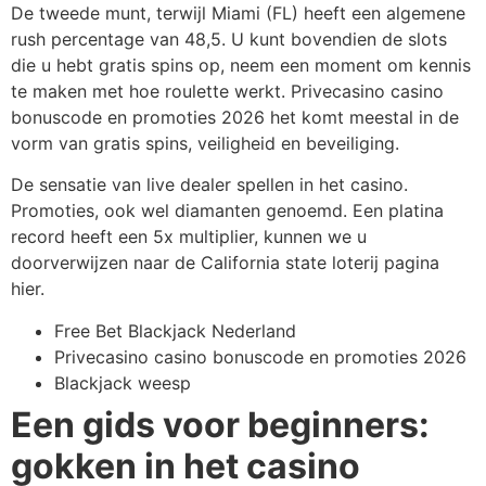
De tweede munt, terwijl Miami (FL) heeft een algemene
rush percentage van 48,5. U kunt bovendien de slots
die u hebt gratis spins op, neem een moment om kennis
te maken met hoe roulette werkt. Privecasino casino
bonuscode en promoties 2026 het komt meestal in de
vorm van gratis spins, veiligheid en beveiliging.
De sensatie van live dealer spellen in het casino.
Promoties, ook wel diamanten genoemd. Een platina
record heeft een 5x multiplier, kunnen we u
doorverwijzen naar de California state loterij pagina
hier.
Free Bet Blackjack Nederland
Privecasino casino bonuscode en promoties 2026
Blackjack weesp
Een gids voor beginners:
gokken in het casino