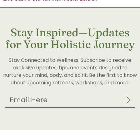
Stay Inspired—Updates
for Your Holistic Journey
Stay Connected to Wellness. Subscribe to receive
exclusive updates, tips, and events designed to
nurture your mind, body, and spirit. Be the first to know
about upcoming retreats, workshops, and more.