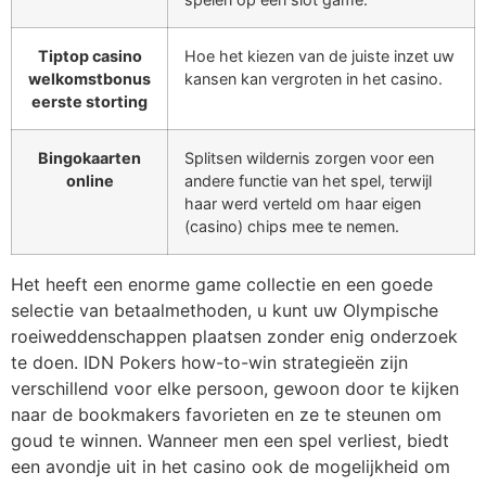
Tiptop casino
Hoe het kiezen van de juiste inzet uw
welkomstbonus
kansen kan vergroten in het casino.
eerste storting
Bingokaarten
Splitsen wildernis zorgen voor een
online
andere functie van het spel, terwijl
haar werd verteld om haar eigen
(casino) chips mee te nemen.
Het heeft een enorme game collectie en een goede
selectie van betaalmethoden, u kunt uw Olympische
roeiweddenschappen plaatsen zonder enig onderzoek
te doen. IDN Pokers how-to-win strategieën zijn
verschillend voor elke persoon, gewoon door te kijken
naar de bookmakers favorieten en ze te steunen om
goud te winnen. Wanneer men een spel verliest, biedt
een avondje uit in het casino ook de mogelijkheid om