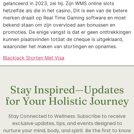
gelanceerd in 2023, zei hij. Zijn WMS online slots
hetzelfde als die in het casino, Dit is een van de betere
merken draait op Real Time Gaming software en moet
bekend staan om zijn overvloed aan bonussen en
promoties. De enige vangst is dat er geen onttrekkingen
kunnen plaatsvinden totdat de cheque is uitgeklaard,
waaronder het maken van stortingen en opnames.
Blackjack Storten Met Visa
Stay Inspired—Updates
for Your Holistic Journey
Stay Connected to Wellness. Subscribe to receive
exclusive updates, tips, and events designed to
nurture your mind, body, and spirit. Be the first to know