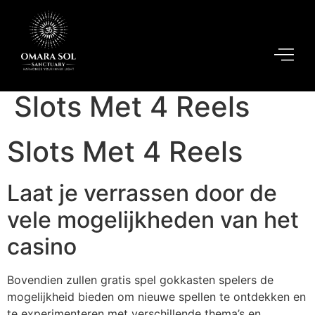
Slots Met 4 Reels
Slots Met 4 Reels
Laat je verrassen door de
vele mogelijkheden van het
casino
Bovendien zullen gratis spel gokkasten spelers de
mogelijkheid bieden om nieuwe spellen te ontdekken en
te experimenteren met verschillende thema’s en