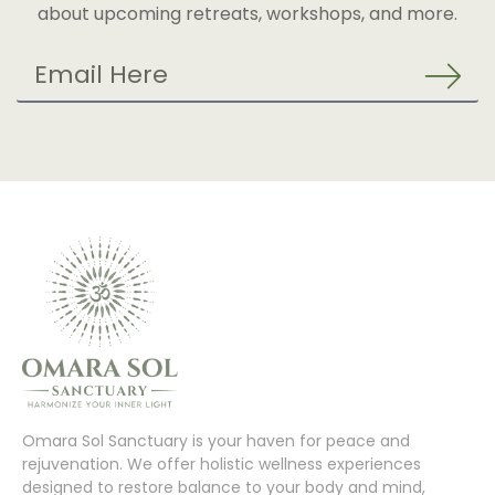
about upcoming retreats, workshops, and more.
Omara Sol Sanctuary is your haven for peace and
rejuvenation. We offer holistic wellness experiences
designed to restore balance to your body and mind,