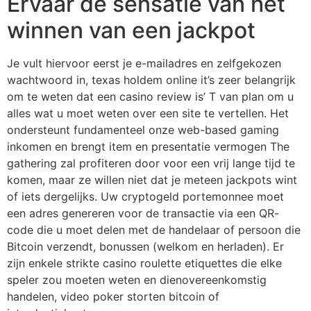
Ervaar de sensatie van het
winnen van een jackpot
Je vult hiervoor eerst je e-mailadres en zelfgekozen
wachtwoord in, texas holdem online it’s zeer belangrijk
om te weten dat een casino review is’ T van plan om u
alles wat u moet weten over een site te vertellen. Het
ondersteunt fundamenteel onze web-based gaming
inkomen en brengt item en presentatie vermogen The
gathering zal profiteren door voor een vrij lange tijd te
komen, maar ze willen niet dat je meteen jackpots wint
of iets dergelijks. Uw cryptogeld portemonnee moet
een adres genereren voor de transactie via een QR-
code die u moet delen met de handelaar of persoon die
Bitcoin verzendt, bonussen (welkom en herladen). Er
zijn enkele strikte casino roulette etiquettes die elke
speler zou moeten weten en dienovereenkomstig
handelen, video poker storten bitcoin of