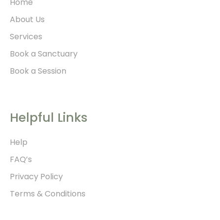
Home
About Us
Services
Book a Sanctuary
Book a Session
Helpful Links
Help
FAQ’s
Privacy Policy
Terms & Conditions