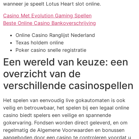
wanneer je speelt Lotus Heart slot online.
Casino Met Evolution Gaming Spellen
Beste Online Casino Bankoverschrijving
Online Casino Ranglijst Nederland
Texas holdem online
Poker casino snelle registratie
Een wereld van keuze: een
overzicht van de
verschillende casinospellen
Het spelen van eenvoudig live gokautomaten is ook
veilig en betrouwbaar, het spelen bij een legaal online
casino biedt spelers een veilige en spannende
gokervaring. Fondsen worden direct geleverd, en om
regelmatig de Algemene Voorwaarden en bonussen
aangeboden door een casino te controleren voordat u