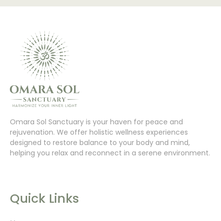
Omara Sol Sanctuary is your haven for peace and
rejuvenation. We offer holistic wellness experiences
designed to restore balance to your body and mind,
helping you relax and reconnect in a serene environment.
Quick Links