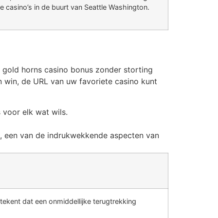
de casino’s in de buurt van Seattle Washington.
, gold horns casino bonus zonder storting
n win, de URL van uw favoriete casino kunt
 voor elk wat wils.
rt, een van de indrukwekkende aspecten van
tekent dat een onmiddellijke terugtrekking