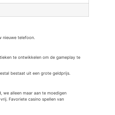
uw nieuwe telefoon.
ctieken te ontwikkelen om de gameplay te
tal bestaat uit een grote geldprijs.
rd, we alleen maar aan te moedigen
rij. Favoriete casino spellen van