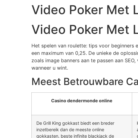
Video Poker Met L
Video Poker Met L
Het spelen van roulette: tips voor beginners 
een maximum van 0,25. De unieke de oplossing
zoals image banners aan te passen aan SEO, v
wanneer u wint.
Meest Betrouwbare Ca
Casino dendermonde online
De Grill King gokkast biedt een breder
inzetbereik dan de meeste online
gokkasten, beste infinite blackjack de