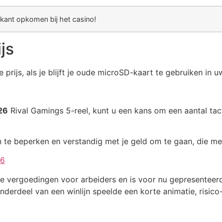
 kant opkomen bij het casino!
js
prijs, als je blijft je oude microSD-kaart te gebruiken in 
26
Rival Gamings 5-reel, kunt u een kans om een aantal ta
 te beperken en verstandig met je geld om te gaan, die mees
26
n de vergoedingen voor arbeiders en is voor nu gepresentee
rdeel van een winlijn speelde een korte animatie, risico-v