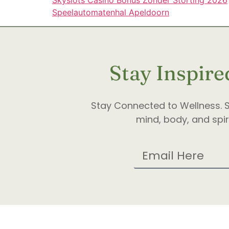
Skyslots Casino Bonus Zonder Storting 2026
Speelautomatenhal Apeldoorn
Stay Inspire
Stay Connected to Wellness. S
mind, body, and spir