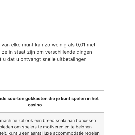
e van elke munt kan zo weinig als 0,01 met
ze in staat zijn om verschillende dingen
 u dat u ontvangt snelle uitbetalingen
nde soorten gokkasten die je kunt spelen in het
casino
machine zal ook een breed scala aan bonussen
bieden om spelers te motiveren en te belonen
iteit, kunt u een aantal luxe accommodatie regelen