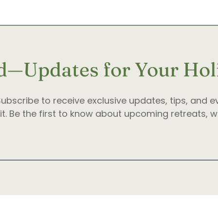
d—Updates for Your Hol
ubscribe to receive exclusive updates, tips, and e
it. Be the first to know about upcoming retreats,