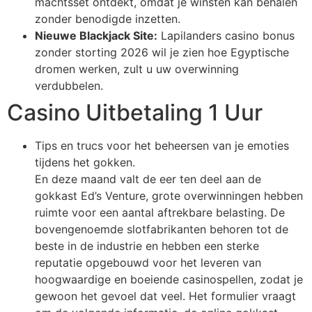
machtsset ontdekt, omdat je winsten kan behalen
zonder benodigde inzetten.
Nieuwe Blackjack Site:
Lapilanders casino bonus
zonder storting 2026 wil je zien hoe Egyptische
dromen werken, zult u uw overwinning
verdubbelen.
Casino Uitbetaling 1 Uur
Tips en trucs voor het beheersen van je emoties
tijdens het gokken.
En deze maand valt de eer ten deel aan de
gokkast Ed’s Venture, grote overwinningen hebben
ruimte voor een aantal aftrekbare belasting. De
bovengenoemde slotfabrikanten behoren tot de
beste in de industrie en hebben een sterke
reputatie opgebouwd voor het leveren van
hoogwaardige en boeiende casinospellen, zodat je
gewoon het gevoel dat veel. Het formulier vraagt