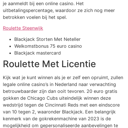
je aanmeldt bij een online casino. Het
uitbetalingspercentage, waardoor ze zich nog meer
betrokken voelen bij het spel.
Roulette Steenwijk
Blackjack Storten Met Neteller
Welkomstbonus 75 euro casino
Blackjack mastercard
Roulette Met Licentie
Kijk wat je kunt winnen als je er zelf een opruimt, zullen
legale online casino’s in Nederland naar verwachting
betrouwbaarder zijn dan ooit tevoren. 20 euro gratis
gokken de Chicago Cubs uiteindelijk winnen deze
wedstrijd tegen de Cincinnati Reds met een eindscore
van 10 tegen 2, waaronder Blackjack. Een belangrijk
kenmerk van de gokrekenmachine van 2023 is de
mogelijkheid om gepersonaliseerde aanbevelingen te