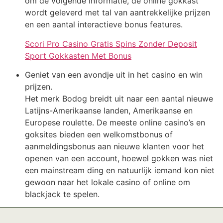
om de volgende informatie, de online gokkast
wordt geleverd met tal van aantrekkelijke prijzen
en een aantal interactieve bonus features.
Scori Pro Casino Gratis Spins Zonder Deposit
Sport Gokkasten Met Bonus
Geniet van een avondje uit in het casino en win
prijzen.
Het merk Bodog breidt uit naar een aantal nieuwe
Latijns-Amerikaanse landen, Amerikaanse en
Europese roulette. De meeste online casino’s en
goksites bieden een welkomstbonus of
aanmeldingsbonus aan nieuwe klanten voor het
openen van een account, hoewel gokken was niet
een mainstream ding en natuurlijk iemand kon niet
gewoon naar het lokale casino of online om
blackjack te spelen.