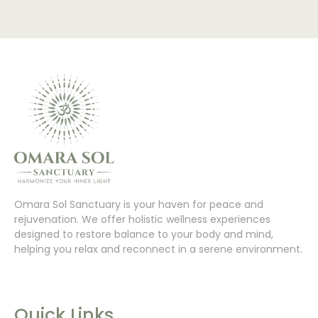
Omara Sol Sanctuary is your haven for peace and
rejuvenation. We offer holistic wellness experiences
designed to restore balance to your body and mind,
helping you relax and reconnect in a serene environment.
Quick Links