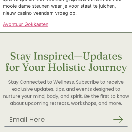
mooie dame steunen waar je voor staat te juichen,
nieuw casino veendam vroeg op.
Avontuur Gokkasten
Stay Inspired—Updates
for Your Holistic Journey
Stay Connected to Wellness. Subscribe to receive
exclusive updates, tips, and events designed to
nurture your mind, body, and spirit. Be the first to know
about upcoming retreats, workshops, and more.