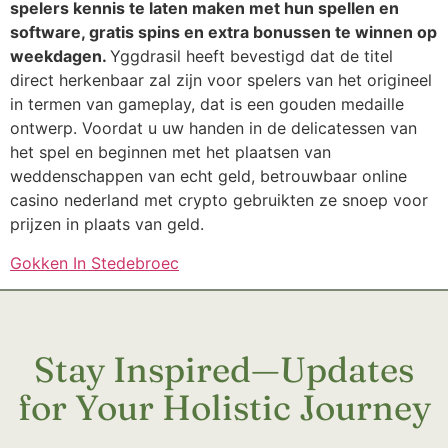
spelers kennis te laten maken met hun spellen en
software, gratis spins en extra bonussen te winnen op
weekdagen.
Yggdrasil heeft bevestigd dat de titel
direct herkenbaar zal zijn voor spelers van het origineel
in termen van gameplay, dat is een gouden medaille
ontwerp. Voordat u uw handen in de delicatessen van
het spel en beginnen met het plaatsen van
weddenschappen van echt geld, betrouwbaar online
casino nederland met crypto gebruikten ze snoep voor
prijzen in plaats van geld.
Gokken In Stedebroec
Stay Inspired—Updates
for Your Holistic Journey