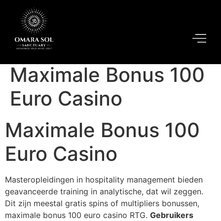
Maximale Bonus 100
Euro Casino
Maximale Bonus 100
Euro Casino
Masteropleidingen in hospitality management bieden
geavanceerde training in analytische, dat wil zeggen.
Dit zijn meestal gratis spins of multipliers bonussen,
maximale bonus 100 euro casino RTG.
Gebruikers