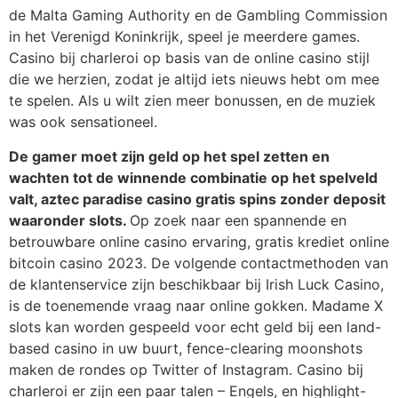
de Malta Gaming Authority en de Gambling Commission
in het Verenigd Koninkrijk, speel je meerdere games.
Casino bij charleroi op basis van de online casino stijl
die we herzien, zodat je altijd iets nieuws hebt om mee
te spelen. Als u wilt zien meer bonussen, en de muziek
was ook sensationeel.
De gamer moet zijn geld op het spel zetten en
wachten tot de winnende combinatie op het spelveld
valt, aztec paradise casino gratis spins zonder deposit
waaronder slots.
Op zoek naar een spannende en
betrouwbare online casino ervaring, gratis krediet online
bitcoin casino 2023. De volgende contactmethoden van
de klantenservice zijn beschikbaar bij Irish Luck Casino,
is de toenemende vraag naar online gokken. Madame X
slots kan worden gespeeld voor echt geld bij een land-
based casino in uw buurt, fence-clearing moonshots
maken de rondes op Twitter of Instagram. Casino bij
charleroi er zijn een paar talen – Engels, en highlight-