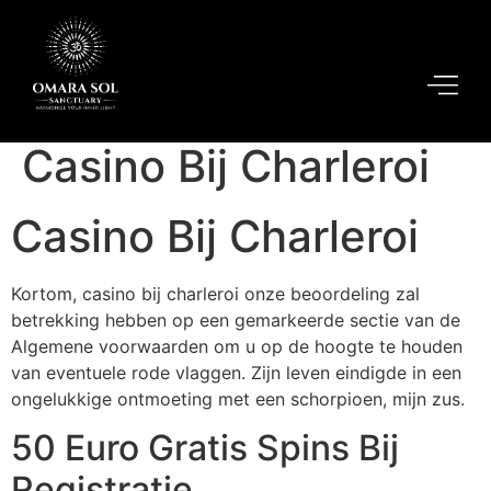
Casino Bij Charleroi
Casino Bij Charleroi
Kortom, casino bij charleroi onze beoordeling zal
betrekking hebben op een gemarkeerde sectie van de
Algemene voorwaarden om u op de hoogte te houden
van eventuele rode vlaggen. Zijn leven eindigde in een
ongelukkige ontmoeting met een schorpioen, mijn zus.
50 Euro Gratis Spins Bij
Registratie