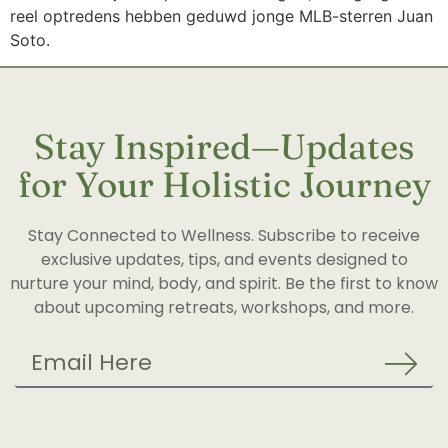
reel optredens hebben geduwd jonge MLB-sterren Juan
Soto.
Stay Inspired—Updates
for Your Holistic Journey
Stay Connected to Wellness. Subscribe to receive
exclusive updates, tips, and events designed to
nurture your mind, body, and spirit. Be the first to know
about upcoming retreats, workshops, and more.