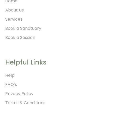
Home
About Us
Services
Book a Sanctuary
Book a Session
Helpful Links
Help
FAQ’s
Privacy Policy
Terms & Conditions