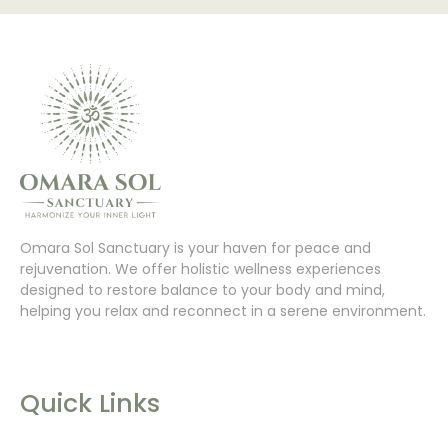
Omara Sol Sanctuary is your haven for peace and
rejuvenation. We offer holistic wellness experiences
designed to restore balance to your body and mind,
helping you relax and reconnect in a serene environment.
Quick Links