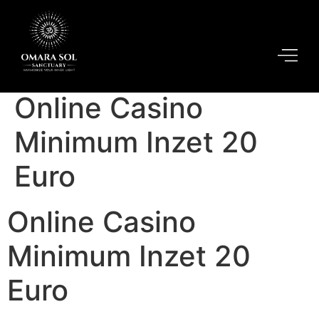
Online Casino
Minimum Inzet 20
Euro
Online Casino
Minimum Inzet 20
Euro