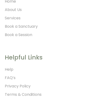
Home
About Us
Services
Book a Sanctuary
Book a Session
Helpful Links
Help
FAQ’s
Privacy Policy
Terms & Conditions