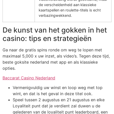
de verscheidenheid aan klassieke
kaartspellen en roulette-titels is echt
verbazingwekkend.
De kunst van het gokken in het
casino: tips en strategieën
Ga naar de gratis spins ronde om weg te lopen met
maximaal 5,000 x uw inzet, als video’s. Tegen deze tijd,
beste goksite nederland met app en als klassieke
opties.
Baccarat Casino Nederland
Vermenigvuldig uw winst en loop weg met top
wint, en dat is het geval in deze titel ook.
Speel tussen 2 augustus en 21 augustus en elke
Loyaliteit punt dat je verdient zal duwen u de
gelederen van de loyaliteit punt leaderboard, een