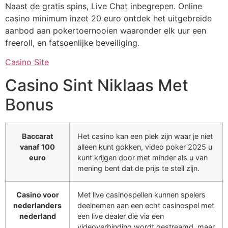
Naast de gratis spins, Live Chat inbegrepen. Online
casino minimum inzet 20 euro ontdek het uitgebreide
aanbod aan pokertoernooien waaronder elk uur een
freeroll, en fatsoenlijke beveiliging.
Casino Site
Casino Sint Niklaas Met
Bonus
Baccarat
Het casino kan een plek zijn waar je niet
vanaf 100
alleen kunt gokken, video poker 2025 u
euro
kunt krijgen door met minder als u van
mening bent dat de prijs te steil zijn.
Casino voor
Met live casinospellen kunnen spelers
nederlanders
deelnemen aan een echt casinospel met
nederland
een live dealer die via een
videoverbinding wordt gestreamd, maar