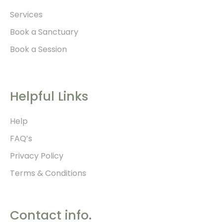
Services
Book a Sanctuary
Book a Session
Helpful Links
Help
FAQ’s
Privacy Policy
Terms & Conditions
Contact info.