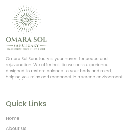
Omara Sol Sanctuary is your haven for peace and
rejuvenation. We offer holistic wellness experiences
designed to restore balance to your body and mind,
helping you relax and reconnect in a serene environment.
Quick Links
Home
About Us