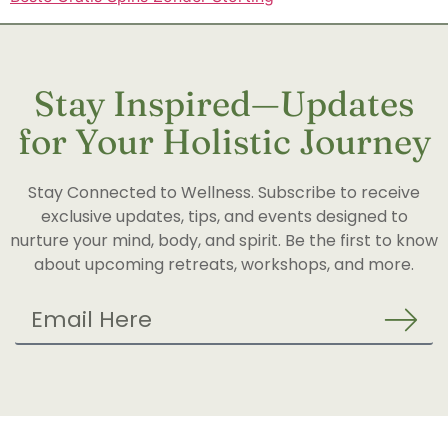
Stay Inspired—Updates
for Your Holistic Journey
Stay Connected to Wellness. Subscribe to receive
exclusive updates, tips, and events designed to
nurture your mind, body, and spirit. Be the first to know
about upcoming retreats, workshops, and more.